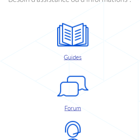
Guides
Forum